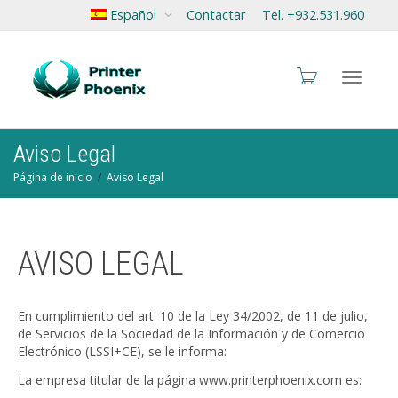
Español
Contactar
Tel. +932.531.960
Cambia
Aviso Legal
Página de inicio
Aviso Legal
navegac
AVISO LEGAL
En cumplimiento del art. 10 de la Ley 34/2002, de 11 de julio,
de Servicios de la Sociedad de la Información y de Comercio
Electrónico (LSSI+CE), se le informa:
La empresa titular de la página www.printerphoenix.com es: