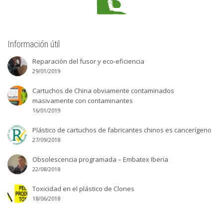
Información útil
Reparación del fusor y eco-eficiencia
29/01/2019
Cartuchos de China obviamente contaminados
masivamente con contaminantes
16/01/2019
Plástico de cartuchos de fabricantes chinos es cancerígeno
27/09/2018
Obsolescencia programada – Embatex Iberia
22/08/2018
Toxicidad en el plástico de Clones
18/06/2018