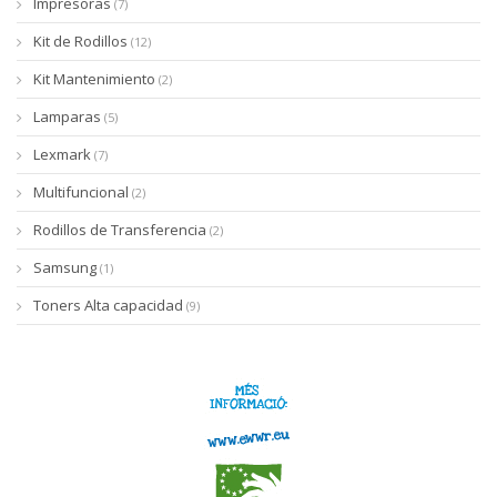
Impresoras
(7)
Kit de Rodillos
(12)
Kit Mantenimiento
(2)
Lamparas
(5)
Lexmark
(7)
Multifuncional
(2)
Rodillos de Transferencia
(2)
Samsung
(1)
Toners Alta capacidad
(9)