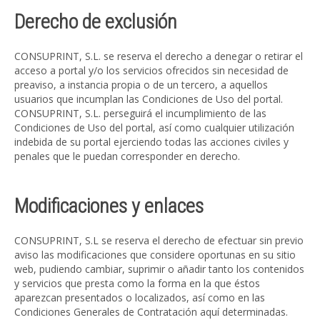
Derecho de exclusión
CONSUPRINT, S.L. se reserva el derecho a denegar o retirar el
acceso a portal y/o los servicios ofrecidos sin necesidad de
preaviso, a instancia propia o de un tercero, a aquellos
usuarios que incumplan las Condiciones de Uso del portal.
CONSUPRINT, S.L. perseguirá el incumplimiento de las
Condiciones de Uso del portal, así como cualquier utilización
indebida de su portal ejerciendo todas las acciones civiles y
penales que le puedan corresponder en derecho.
Modificaciones y enlaces
CONSUPRINT, S.L se reserva el derecho de efectuar sin previo
aviso las modificaciones que considere oportunas en su sitio
web, pudiendo cambiar, suprimir o añadir tanto los contenidos
y servicios que presta como la forma en la que éstos
aparezcan presentados o localizados, así como en las
Condiciones Generales de Contratación aquí determinadas.