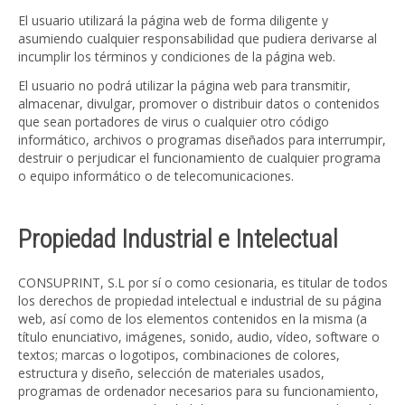
El usuario utilizará la página web de forma diligente y
asumiendo cualquier responsabilidad que pudiera derivarse al
incumplir los términos y condiciones de la página web.
El usuario no podrá utilizar la página web para transmitir,
almacenar, divulgar, promover o distribuir datos o contenidos
que sean portadores de virus o cualquier otro código
informático, archivos o programas diseñados para interrumpir,
destruir o perjudicar el funcionamiento de cualquier programa
o equipo informático o de telecomunicaciones.
Propiedad Industrial e Intelectual
CONSUPRINT, S.L por sí o como cesionaria, es titular de todos
los derechos de propiedad intelectual e industrial de su página
web, así como de los elementos contenidos en la misma (a
título enunciativo, imágenes, sonido, audio, vídeo, software o
textos; marcas o logotipos, combinaciones de colores,
estructura y diseño, selección de materiales usados,
programas de ordenador necesarios para su funcionamiento,