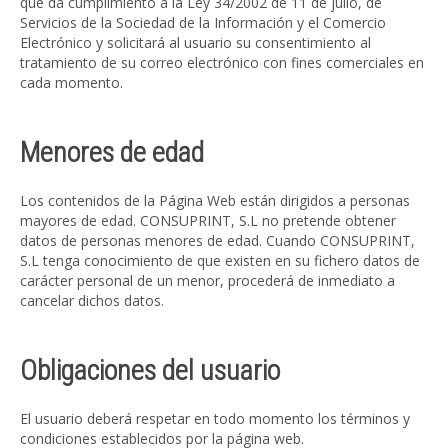
que da cumplimiento a la Ley 34/2002 de 11 de julio, de
Servicios de la Sociedad de la Información y el Comercio
Electrónico y solicitará al usuario su consentimiento al
tratamiento de su correo electrónico con fines comerciales en
cada momento.
Menores de edad
Los contenidos de la Página Web están dirigidos a personas
mayores de edad. CONSUPRINT, S.L no pretende obtener
datos de personas menores de edad. Cuando CONSUPRINT,
S.L tenga conocimiento de que existen en su fichero datos de
carácter personal de un menor, procederá de inmediato a
cancelar dichos datos.
Obligaciones del usuario
El usuario deberá respetar en todo momento los términos y
condiciones establecidos por la página web.