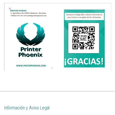
Información y Aviso Legal