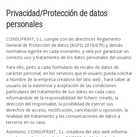
Privacidad/Protección de datos
personales
CONSUPRINT, S.L. cumple con las directrices Reglamento
General de Protección de datos (RGPD 2016/679) y demás
normativa vigente en cada momento, y vela por garantizar un
correcto uso y tratamiento de los datos personales del usuario.
Para ello, junto a cada formulario de recabo de datos de
carácter personal, en los servicios que el usuario pueda solicitar
a Nombre de la empresa creadora del sitio web , hará saber al
usuario de la existencia y aceptación de las condiciones
particulares del tratamiento de sus datos en cada caso,
informándole de la responsabilidad del fichero creado, la
dirección del responsable, la posibilidad de ejercer sus
derechos de acceso, rectificación, cancelación u oposición, la
finalidad del tratamiento y las comunicaciones de datos a
terceros en su caso.
Asimismo, CONSUPRINT, S.L. creadora del sitio web informa