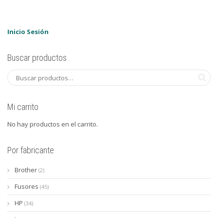
Inicio Sesión
Buscar productos
Mi carrito
No hay productos en el carrito.
Por fabricante
Brother
(2)
Fusores
(45)
HP
(34)