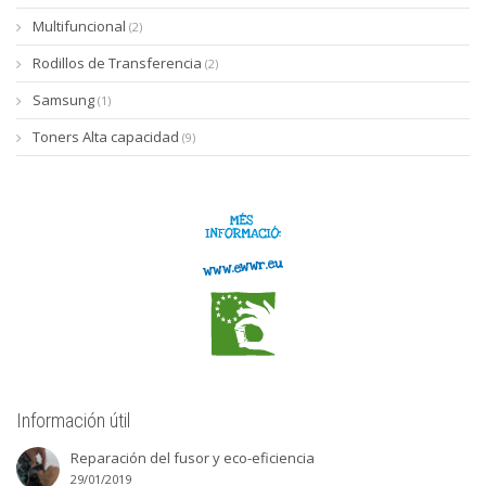
Multifuncional
(2)
Rodillos de Transferencia
(2)
Samsung
(1)
Toners Alta capacidad
(9)
Información útil
Reparación del fusor y eco-eficiencia
29/01/2019