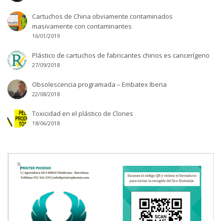
Cartuchos de China obviamente contaminados
masivamente con contaminantes
16/01/2019
Plástico de cartuchos de fabricantes chinos es cancerígeno
27/09/2018
Obsolescencia programada – Embatex Iberia
22/08/2018
Toxicidad en el plástico de Clones
18/06/2018