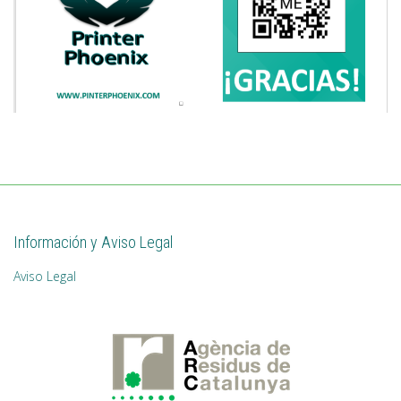
Información y Aviso Legal
Aviso Legal