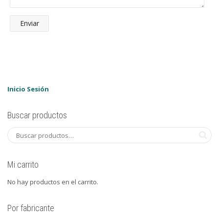
Inicio Sesión
Buscar productos
Mi carrito
No hay productos en el carrito.
Por fabricante