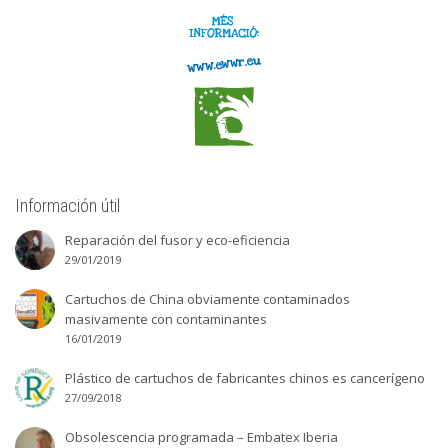
Información útil
Reparación del fusor y eco-eficiencia
29/01/2019
Cartuchos de China obviamente contaminados
masivamente con contaminantes
16/01/2019
Plástico de cartuchos de fabricantes chinos es cancerígeno
27/09/2018
Obsolescencia programada – Embatex Iberia