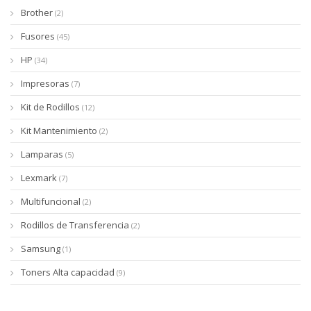
Brother
(2)
Fusores
(45)
HP
(34)
Impresoras
(7)
Kit de Rodillos
(12)
Kit Mantenimiento
(2)
Lamparas
(5)
Lexmark
(7)
Multifuncional
(2)
Rodillos de Transferencia
(2)
Samsung
(1)
Toners Alta capacidad
(9)