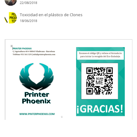
22/08/2018
Toxicidad en el plástico de Clones
18/06/2018