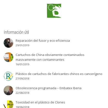
Información útil
Reparación del fusor y eco-eficiencia
29/01/2019
Cartuchos de China obviamente contaminados
masivamente con contaminantes
16/01/2019
Plástico de cartuchos de fabricantes chinos es cancerígeno
27/09/2018
Obsolescencia programada – Embatex Iberia
22/08/2018
Toxicidad en el plástico de Clones
18/06/2018