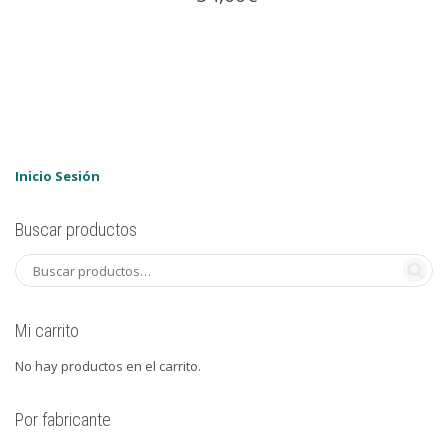
Inicio Sesión
Buscar productos
Mi carrito
No hay productos en el carrito.
Por fabricante