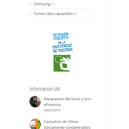
Samsung
(1)
Toners Alta capacidad
(9)
Información útil
Reparación del fusor y eco-
eficiencia
29/01/2019
Cartuchos de China
obviamente contaminados