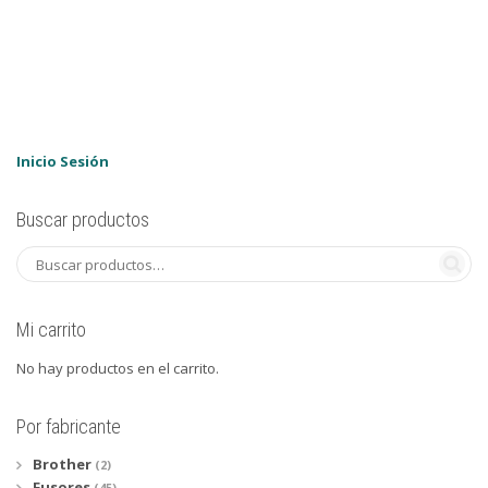
Inicio Sesión
Buscar productos
Mi carrito
No hay productos en el carrito.
Por fabricante
Brother
(2)
Fusores
(45)