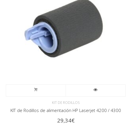
KIT DE RODILLOS
KIT de Rodillos de alimentación HP Laserjet 4200 / 4300
29,34
€