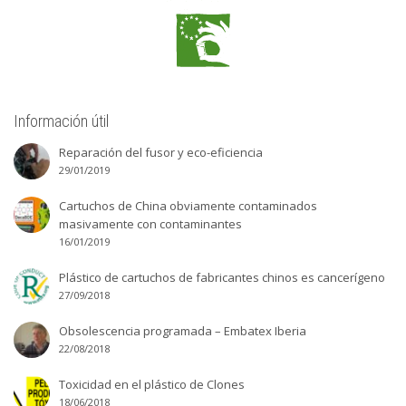
Información útil
Reparación del fusor y eco-eficiencia
29/01/2019
Cartuchos de China obviamente contaminados
masivamente con contaminantes
16/01/2019
Plástico de cartuchos de fabricantes chinos es cancerígeno
27/09/2018
Obsolescencia programada – Embatex Iberia
22/08/2018
Toxicidad en el plástico de Clones
18/06/2018