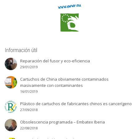
Información útil
Reparación del fusor y eco-eficiencia
29/01/2019
Cartuchos de China obviamente contaminados
masivamente con contaminantes
16/01/2019
Plástico de cartuchos de fabricantes chinos es cancerígeno
27/09/2018
Obsolescencia programada – Embatex Iberia
22/08/2018