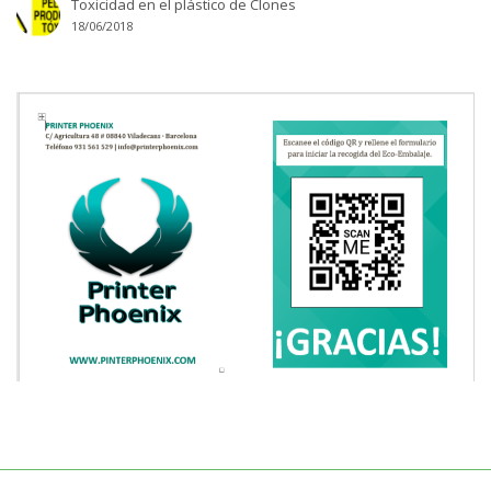
Toxicidad en el plástico de Clones
18/06/2018