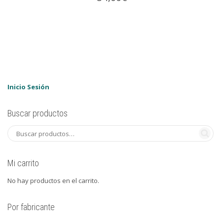
Inicio Sesión
Buscar productos
Mi carrito
No hay productos en el carrito.
Por fabricante