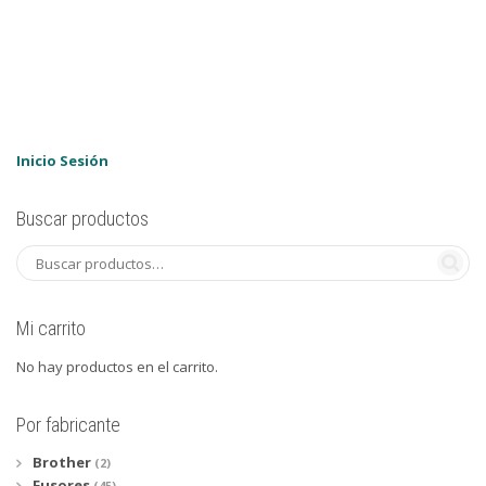
Inicio Sesión
Buscar productos
Mi carrito
No hay productos en el carrito.
Por fabricante
Brother
(2)
Fusores
(45)