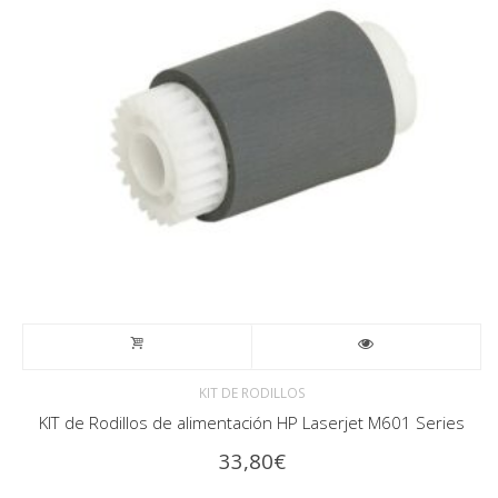
KIT DE RODILLOS
KIT de Rodillos de alimentación HP Laserjet M601 Series
33,80
€