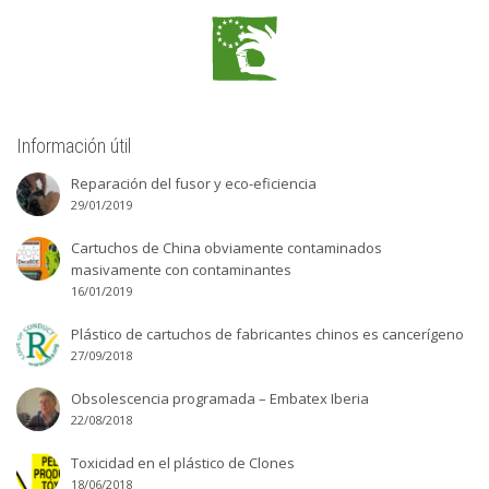
Información útil
Reparación del fusor y eco-eficiencia
29/01/2019
Cartuchos de China obviamente contaminados
masivamente con contaminantes
16/01/2019
Plástico de cartuchos de fabricantes chinos es cancerígeno
27/09/2018
Obsolescencia programada – Embatex Iberia
22/08/2018
Toxicidad en el plástico de Clones
18/06/2018