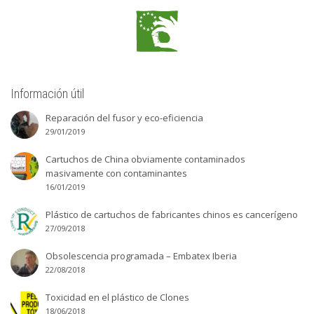
Información útil
Reparación del fusor y eco-eficiencia
29/01/2019
Cartuchos de China obviamente contaminados
masivamente con contaminantes
16/01/2019
Plástico de cartuchos de fabricantes chinos es cancerígeno
27/09/2018
Obsolescencia programada – Embatex Iberia
22/08/2018
Toxicidad en el plástico de Clones
18/06/2018