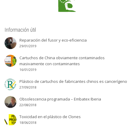
Información útil
Reparación del fusor y eco-eficiencia
29/01/2019
Cartuchos de China obviamente contaminados
masivamente con contaminantes
16/01/2019
Plástico de cartuchos de fabricantes chinos es cancerígeno
27/09/2018
Obsolescencia programada – Embatex Iberia
22/08/2018
Toxicidad en el plástico de Clones
18/06/2018