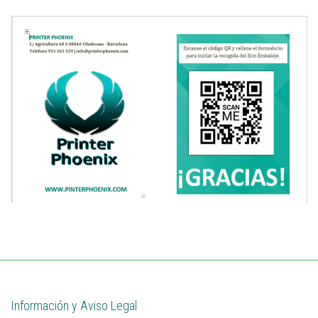
Información y Aviso Legal