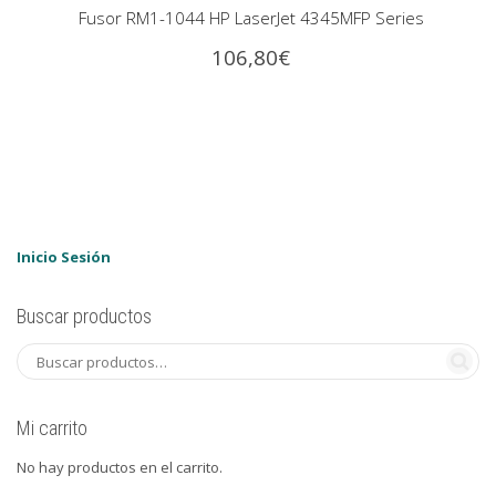
Fusor RM1-1044 HP LaserJet 4345MFP Series
106,80
€
Inicio Sesión
Buscar productos
Mi carrito
No hay productos en el carrito.