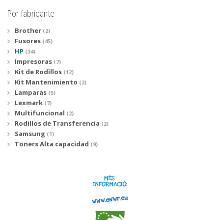
Por fabricante
Brother
(2)
Fusores
(45)
HP
(34)
Impresoras
(7)
Kit de Rodillos
(12)
Kit Mantenimiento
(2)
Lamparas
(5)
Lexmark
(7)
Multifuncional
(2)
Rodillos de Transferencia
(2)
Samsung
(1)
Toners Alta capacidad
(9)