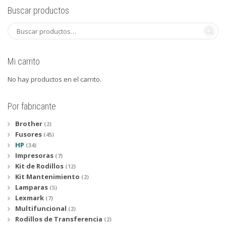
Buscar productos
Mi carrito
No hay productos en el carrito.
Por fabricante
Brother
(2)
Fusores
(45)
HP
(34)
Impresoras
(7)
Kit de Rodillos
(12)
Kit Mantenimiento
(2)
Lamparas
(5)
Lexmark
(7)
Multifuncional
(2)
Rodillos de Transferencia
(2)