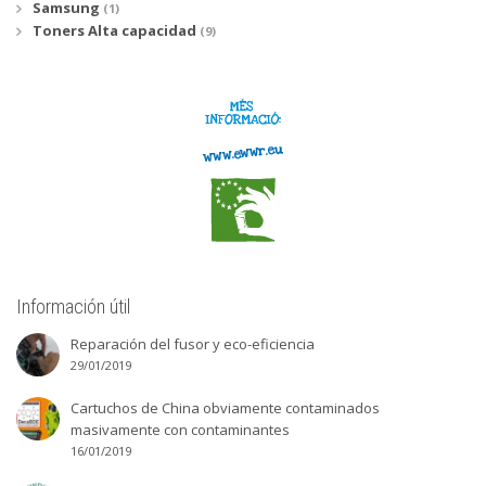
Samsung
(1)
Toners Alta capacidad
(9)
Información útil
Reparación del fusor y eco-eficiencia
29/01/2019
Cartuchos de China obviamente contaminados
masivamente con contaminantes
16/01/2019