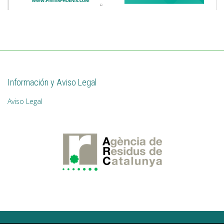
Información y Aviso Legal
Aviso Legal