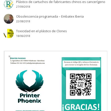
Plástico de cartuchos de fabricantes chinos es cancerígeno
27/09/2018
Obsolescencia programada – Embatex Iberia
22/08/2018
Toxicidad en el plástico de Clones
18/06/2018