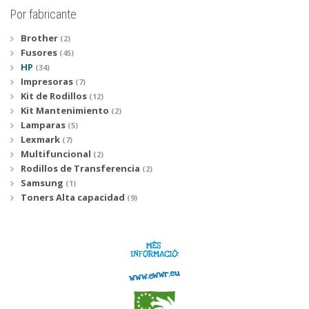
Por fabricante
Brother
(2)
Fusores
(45)
HP
(34)
Impresoras
(7)
Kit de Rodillos
(12)
Kit Mantenimiento
(2)
Lamparas
(5)
Lexmark
(7)
Multifuncional
(2)
Rodillos de Transferencia
(2)
Samsung
(1)
Toners Alta capacidad
(9)