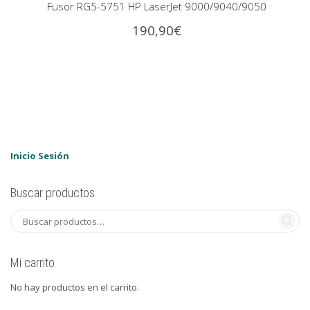
Fusor RG5-5751 HP LaserJet 9000/9040/9050
190,90
€
Inicio Sesión
Buscar productos
Mi carrito
No hay productos en el carrito.