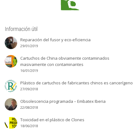
Información útil
Reparación del fusor y eco-eficiencia
29/01/2019
Cartuchos de China obviamente contaminados
masivamente con contaminantes
16/01/2019
Plástico de cartuchos de fabricantes chinos es cancerígeno
27/09/2018
Obsolescencia programada – Embatex Iberia
22/08/2018
Toxicidad en el plástico de Clones
18/06/2018