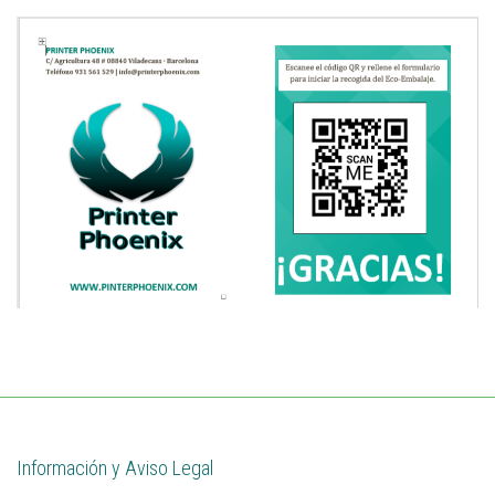
Información y Aviso Legal