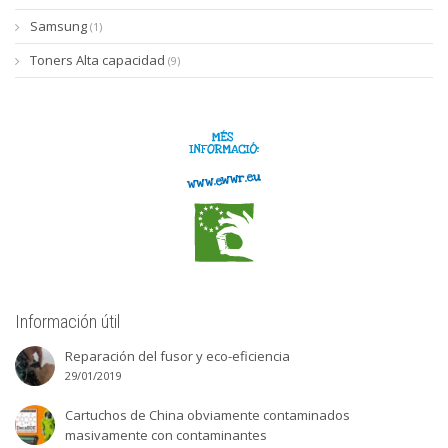
Samsung
(1)
Toners Alta capacidad
(9)
Información útil
Reparación del fusor y eco-eficiencia
29/01/2019
Cartuchos de China obviamente contaminados
masivamente con contaminantes