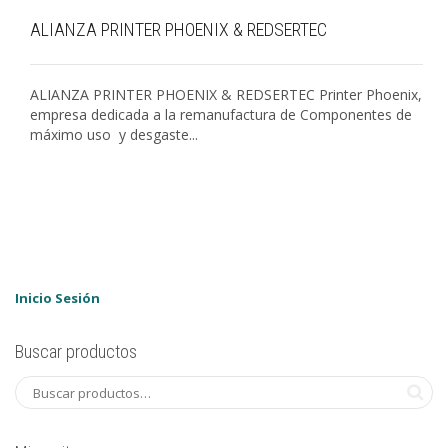
ALIANZA PRINTER PHOENIX & REDSERTEC
ALIANZA PRINTER PHOENIX & REDSERTEC Printer Phoenix,
empresa dedicada a la remanufactura de Componentes de
máximo uso y desgaste...
Inicio Sesión
Buscar productos