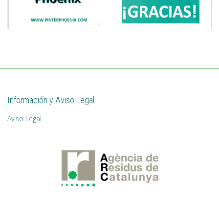
Información y Aviso Legal
Aviso Legal