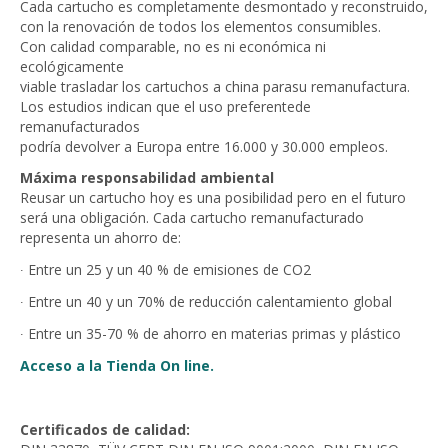
Cada cartucho es completamente desmontado y reconstruido,
con la renovación de todos los elementos consumibles.
Con calidad comparable, no es ni económica ni
ecológicamente
viable trasladar los cartuchos a china parasu remanufactura.
Los estudios indican que el uso preferentede
remanufacturados
podría devolver a Europa entre 16.000 y 30.000 empleos.
Máxima responsabilidad ambiental
Reusar un cartucho hoy es una posibilidad pero en el futuro
será una obligación. Cada cartucho remanufacturado
representa un ahorro de:
∙ Entre un 25 y un 40 % de emisiones de CO2
∙ Entre un 40 y un 70% de reducción calentamiento global
∙ Entre un 35-70 % de ahorro en materias primas y plástico
Acceso a la Tienda On line.
Certificados de calidad: