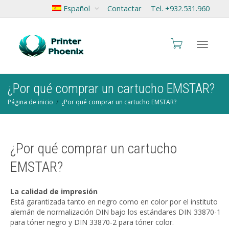
Español
Contactar
Tel. +932.531.960
Cambia
¿Por qué comprar un cartucho EMSTAR?
Página de inicio
¿Por qué comprar un cartucho EMSTAR?
navegac
¿Por qué comprar un cartucho
EMSTAR?
La calidad de impresión
Está garantizada tanto en negro como en color por el instituto
alemán de normalización DIN bajo los estándares DIN 33870-1
para tóner negro y DIN 33870-2 para tóner color.