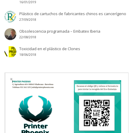
16/01/2019
Plástico de cartuchos de fabricantes chinos es cancerígeno
27/09/2018
Obsolescencia programada – Embatex Iberia
22/08/2018
Toxicidad en el plástico de Clones
18/06/2018