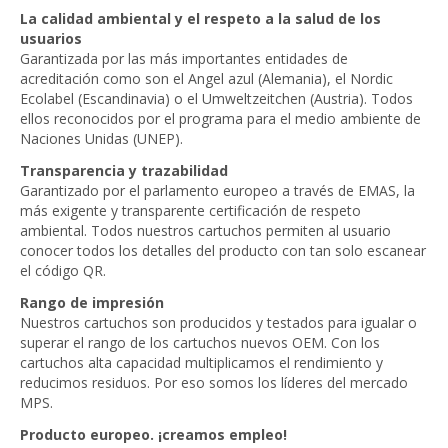
La calidad ambiental y el respeto a la salud de los
usuarios
Garantizada por las más importantes entidades de
acreditación como son el Angel azul (Alemania), el Nordic
Ecolabel (Escandinavia) o el Umweltzeitchen (Austria). Todos
ellos reconocidos por el programa para el medio ambiente de
Naciones Unidas (UNEP).
Transparencia y trazabilidad
Garantizado por el parlamento europeo a través de EMAS, la
más exigente y transparente certificación de respeto
ambiental. Todos nuestros cartuchos permiten al usuario
conocer todos los detalles del producto con tan solo escanear
el código QR.
Rango de impresión
Nuestros cartuchos son producidos y testados para igualar o
superar el rango de los cartuchos nuevos OEM. Con los
cartuchos alta capacidad multiplicamos el rendimiento y
reducimos residuos. Por eso somos los líderes del mercado
MPS.
Producto europeo. ¡creamos empleo!