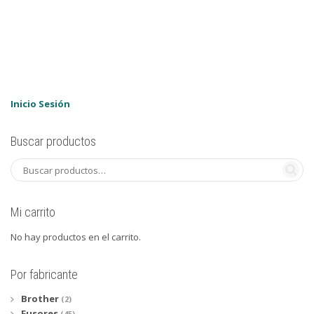
Inicio Sesión
Buscar productos
Mi carrito
No hay productos en el carrito.
Por fabricante
Brother
(2)
Fusores
(45)