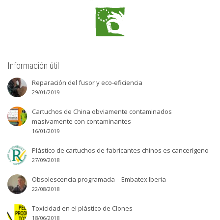
Información útil
Reparación del fusor y eco-eficiencia
29/01/2019
Cartuchos de China obviamente contaminados
masivamente con contaminantes
16/01/2019
Plástico de cartuchos de fabricantes chinos es cancerígeno
27/09/2018
Obsolescencia programada – Embatex Iberia
22/08/2018
Toxicidad en el plástico de Clones
18/06/2018