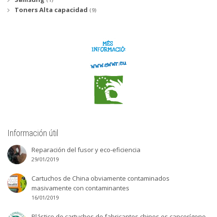
Toners Alta capacidad
(9)
Información útil
Reparación del fusor y eco-eficiencia
29/01/2019
Cartuchos de China obviamente contaminados
masivamente con contaminantes
16/01/2019
Plástico de cartuchos de fabricantes chinos es cancerígeno