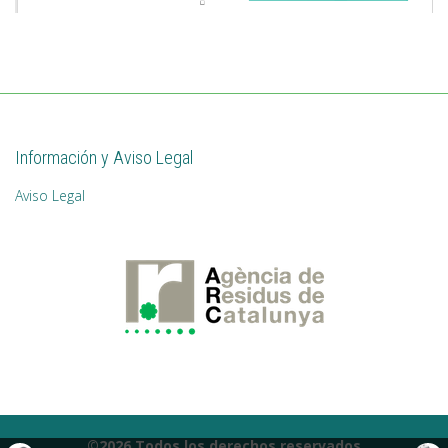
Información y Aviso Legal
Aviso Legal
©2026 Todos los derechos reservados