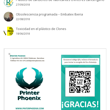
27/09/2018
Obsolescencia programada – Embatex Iberia
22/08/2018
Toxicidad en el plástico de Clones
18/06/2018