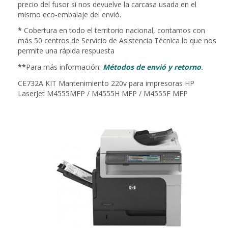
precio del fusor si nos devuelve la carcasa usada en el
mismo eco-embalaje del envió.
*
Cobertura en todo el territorio nacional, contamos con
más 50 centros de Servicio de Asistencia Técnica lo que nos
permite una rápida respuesta
**
Para más información:
Métodos de envió y retorno
.
CE732A KIT Mantenimiento 220v para impresoras HP
LaserJet M4555MFP / M4555H MFP / M4555F MFP