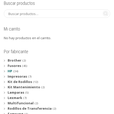
Buscar productos
Mi carrito
No hay productos en el carrito.
Por fabricante
Brother
(2)
Fusores
(45)
HP
(34)
Impresoras
(7)
Kit de Rodillos
(12)
Kit Mantenimiento
(2)
Lamparas
(5)
Lexmark
(7)
Multifuncional
(2)
Rodillos de Transferencia
(2)
Samsung
(1)