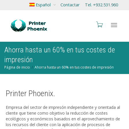
Español
Contactar
Tel. +932.531.960
Cambia
Ahorra hasta un 60% en tus costes de
impresión
Página de inicio
Ahorra hasta un 60% en tus costes de impresión
navegac
Printer Phoenix.
Empresa del sector de impresón independiente y orientada al
cliente que tiene como objetivo la reducción de costes
ecológicos y económicos basados en el aprovechamiento de
los recursos del cliente con la aplicación de procesos de