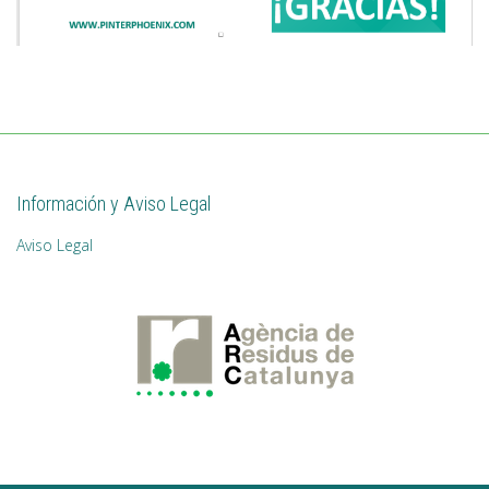
Información y Aviso Legal
Aviso Legal