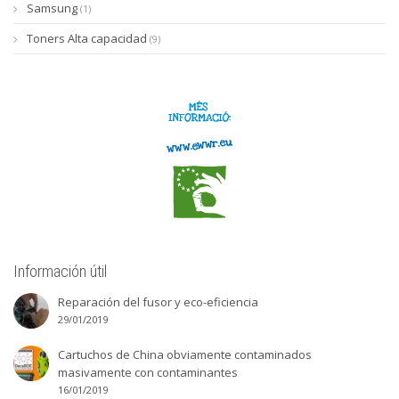
Samsung
(1)
Toners Alta capacidad
(9)
Información útil
Reparación del fusor y eco-eficiencia
29/01/2019
Cartuchos de China obviamente contaminados
masivamente con contaminantes
16/01/2019