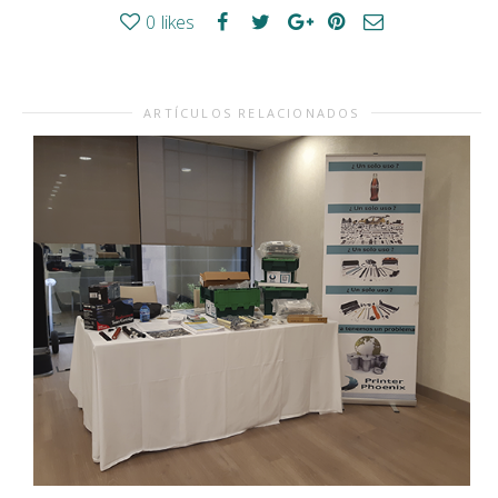
0
likes
ARTÍCULOS RELACIONADOS