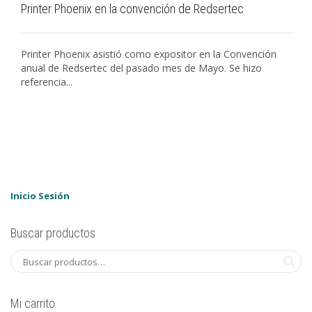
Printer Phoenix en la convención de Redsertec
Printer Phoenix asistió como expositor en la Convención
anual de Redsertec del pasado mes de Mayo. Se hizo
referencia...
Inicio Sesión
Buscar productos
Mi carrito