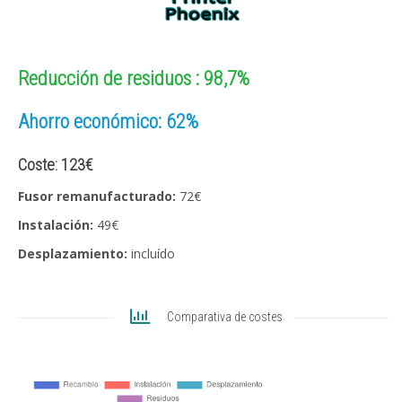
Reducción de residuos : 98,7%
Ahorro económico: 62%
Coste: 123€
Fusor remanufacturado:
72€
Instalación:
49€
Desplazamiento:
incluído
Comparativa de costes