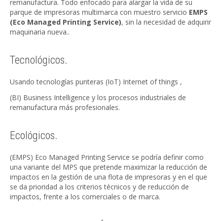
remanufactura. Todo enfocado para alargar la vida de su
parque de impresoras multimarca con muestro servicio
EMPS
(Eco Managed Printing Service)
, sin la necesidad de adquirir
maquinaria nueva..
Tecnológicos.
Usando tecnologías punteras (IoT) Internet of things ,
(BI) Business Intelligence y los procesos industriales de
remanufactura más profesionales.
Ecológicos.
(EMPS) Eco Managed Printing Service se podría definir como
una variante del MPS que pretende maximizar la reducción de
impactos en la gestión de una flota de impresoras y en el que
se da prioridad a los criterios técnicos y de reducción de
impactos, frente a los comerciales o de marca.