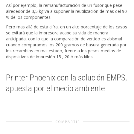
Así por ejemplo, la remanufacturación de un fusor que pese
alrededor de 3,5 kg va a suponer la reutilización de más del 90
% de los componentes.
Pero mas allá de esta cifra, en un alto porcentaje de los casos
se evitará que la impresora acabe su vida de manera
anticipada, con lo que la comparación de vertido es abismal
cuando comparamos los 200 gramos de basura generada por
los recambios en mal estado, frente a los pesos medios de
dispositivos de impresión 15 , 20 ó más kilos.
Printer Phoenix con la solución EMPS,
apuesta por el medio ambiente
COMPARTIR