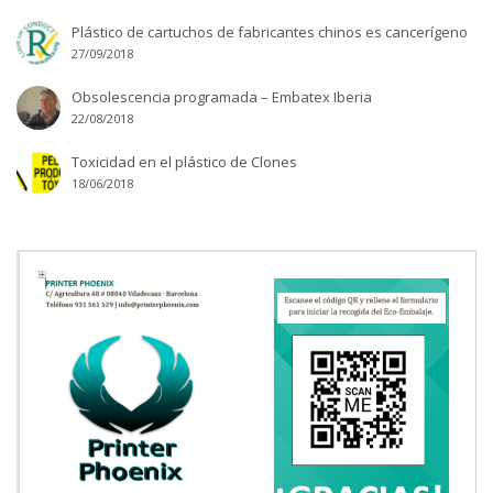
Plástico de cartuchos de fabricantes chinos es cancerígeno
27/09/2018
Obsolescencia programada – Embatex Iberia
22/08/2018
Toxicidad en el plástico de Clones
18/06/2018