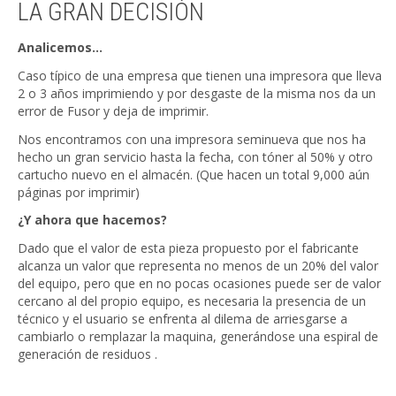
LA GRAN DECISIÓN
Analicemos…
Caso típico de una empresa que tienen una impresora que lleva
2 o 3 años imprimiendo y por desgaste de la misma nos da un
error de Fusor y deja de imprimir.
Nos encontramos con una impresora seminueva que nos ha
hecho un gran servicio hasta la fecha, con tóner al 50% y otro
cartucho nuevo en el almacén. (Que hacen un total 9,000 aún
páginas por imprimir)
¿Y ahora que hacemos?
Dado que el valor de esta pieza propuesto por el fabricante
alcanza un valor que representa no menos de un 20% del valor
del equipo, pero que en no pocas ocasiones puede ser de valor
cercano al del propio equipo, es necesaria la presencia de un
técnico y el usuario se enfrenta al dilema de arriesgarse a
cambiarlo o remplazar la maquina, generándose una espiral de
generación de residuos .