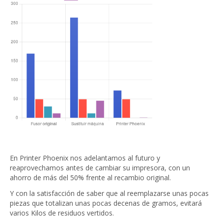
En Printer Phoenix nos adelantamos al futuro y
reaprovechamos antes de cambiar su impresora, con un
ahorro de más del 50% frente al recambio original.
Y con la satisfacción de saber que al reemplazarse unas pocas
piezas que totalizan unas pocas decenas de gramos, evitará
varios Kilos de residuos vertidos.