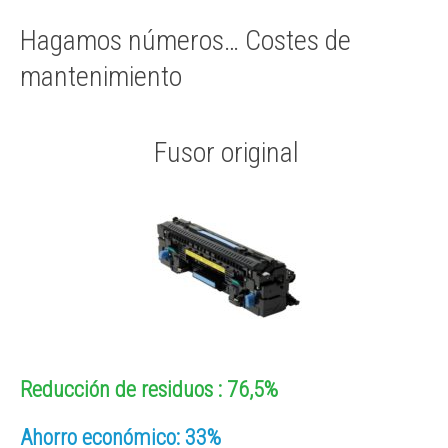
Hagamos números… Costes de
mantenimiento
Fusor original
Reducción de residuos : 76,5%
Ahorro económico:
33%