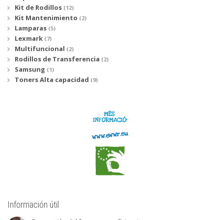
Kit de Rodillos
(12)
Kit Mantenimiento
(2)
Lamparas
(5)
Lexmark
(7)
Multifuncional
(2)
Rodillos de Transferencia
(2)
Samsung
(1)
Toners Alta capacidad
(9)
Información útil