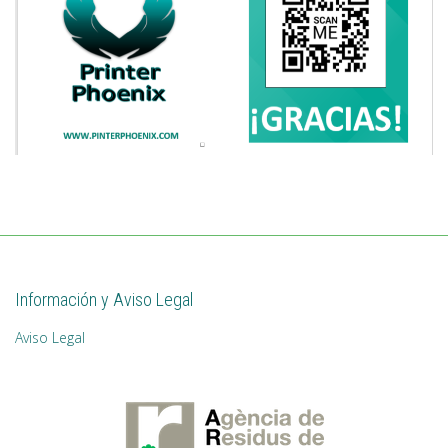
Información y Aviso Legal
Aviso Legal