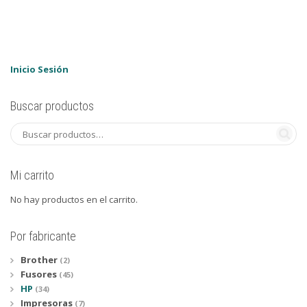
Inicio Sesión
Buscar productos
Mi carrito
No hay productos en el carrito.
Por fabricante
Brother
(2)
Fusores
(45)
HP
(34)
Impresoras
(7)