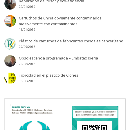
Reparación del fusor y eco-eficiencia
29/01/2019
Cartuchos de China obviamente contaminados
masivamente con contaminantes
16/01/2019
Plástico de cartuchos de fabricantes chinos es cancerígeno
27/09/2018
Obsolescencia programada – Embatex Iberia
22/08/2018
Toxicidad en el plástico de Clones
18/06/2018