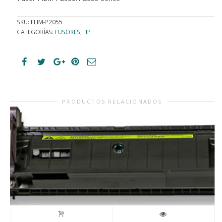
SKU:
FLIM-P2055
CATEGORÍAS:
FUSORES
,
HP
PRODUCTOS RELACIONADOS